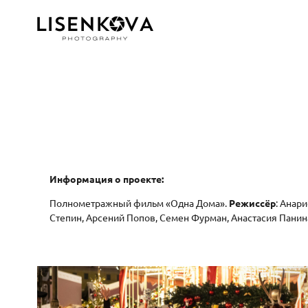
Информация о проекте:
Полнометражный фильм «Одна Дома».
Режиссёр
: Анар
Степин, Арсений Попов, Семен Фурман, Анастасия Панин