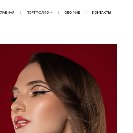
ГЛАВНАЯ
ПОРТФОЛИО
ОБО МНЕ
КОНТАКТЫ